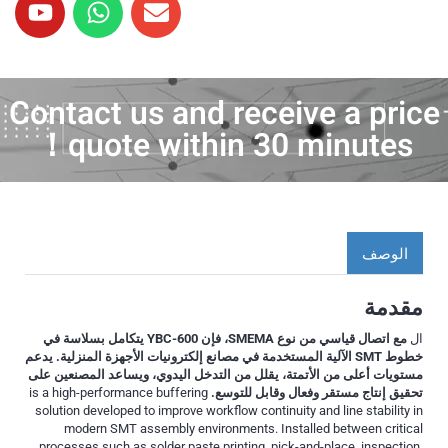
Contact us and receive a price
quote within 30 minutes！
الوصف
مقدمة
ال
مع اتصال قياسي من نوع SMEMA، فإن YBC-600 يتكامل بسلاسة في
خطوط SMT الآلية المستخدمة في مصانع إلكترونيات الأجهزة المنزلية. يدعم
مستويات أعلى من الأتمتة، يقلل من التدخل اليدوي، ويساعد المصنعين على
تحقيق إنتاج مستقر وفعال وقابل للتوسع.
is a high-performance buffering
solution developed to improve workflow continuity and line stability in
modern SMT assembly environments. Installed between critical
processes such as solder paste printing, pick-and-place, inspection,