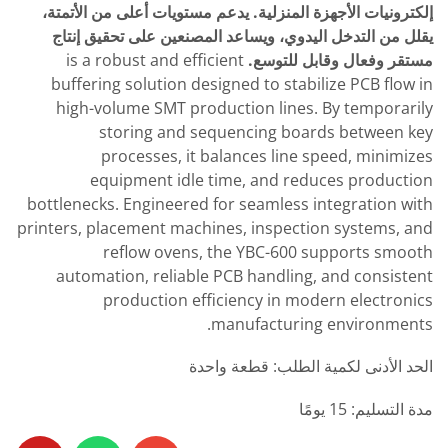
إلكترونيات الأجهزة المنزلية. يدعم مستويات أعلى من الأتمتة،
يقلل من التدخل اليدوي، ويساعد المصنعين على تحقيق إنتاج
مستقر وفعال وقابل للتوسع.
is a robust and efficient
buffering solution designed to stabilize PCB flow in
high-volume SMT production lines. By temporarily
storing and sequencing boards between key
processes, it balances line speed, minimizes
equipment idle time, and reduces production
bottlenecks. Engineered for seamless integration with
printers, placement machines, inspection systems, and
reflow ovens, the YBC-600 supports smooth
automation, reliable PCB handling, and consistent
production efficiency in modern electronics
manufacturing environments.
الحد الأدنى لكمية الطلب: قطعة واحدة
مدة التسليم: 15 يومًا