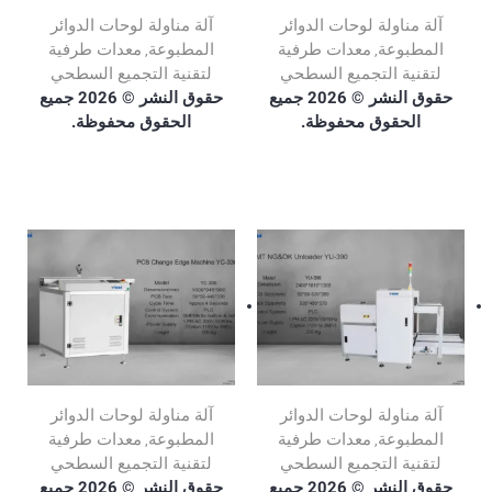
آلة مناولة لوحات الدوائر
آلة مناولة لوحات الدوائر
المطبوعة
معدات طرفية
المطبوعة
معدات طرفية
,
,
لتقنية التجميع السطحي
لتقنية التجميع السطحي
حقوق النشر © 2026 جميع
حقوق النشر © 2026 جميع
الحقوق محفوظة.
الحقوق محفوظة.
آلة مناولة لوحات الدوائر
آلة مناولة لوحات الدوائر
المطبوعة
معدات طرفية
المطبوعة
معدات طرفية
,
,
لتقنية التجميع السطحي
لتقنية التجميع السطحي
حقوق النشر © 2026 جميع
حقوق النشر © 2026 جميع