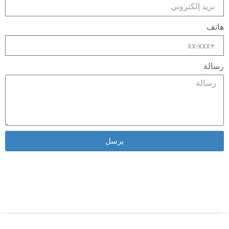
هاتف
رسالة
يرسل
Alternative: