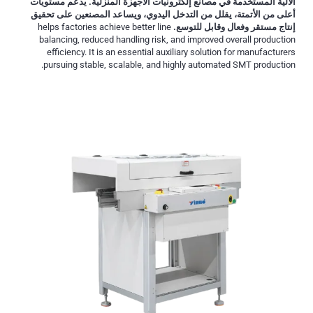
الآلية المستخدمة في مصانع إلكترونيات الأجهزة المنزلية. يدعم مستويات
أعلى من الأتمتة، يقلل من التدخل اليدوي، ويساعد المصنعين على تحقيق
إنتاج مستقر وفعال وقابل للتوسع.
helps factories achieve better line
balancing, reduced handling risk, and improved overall production
efficiency. It is an essential auxiliary solution for manufacturers
pursuing stable, scalable, and highly automated SMT production.