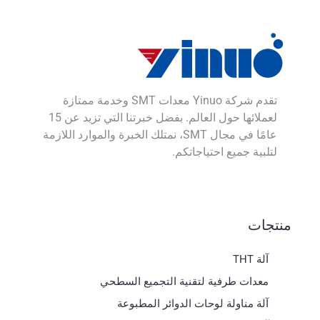
تقدم شركة Yinuo معدات SMT وخدمة ممتازة
لعملائها حول العالم. بفضل خبرتنا التي تزيد عن 15
عامًا في مجال SMT، نمتلك الخبرة والموارد اللازمة
لتلبية جميع احتياجاتكم.
منتجات
آلة THT
معدات طرفية لتقنية التجميع السطحي
آلة مناولة لوحات الدوائر المطبوعة