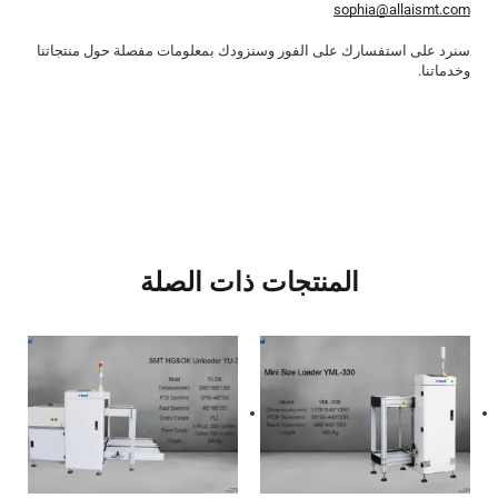
sophia@allaismt.com
سنرد على استفسارك على الفور وسنزودك بمعلومات مفصلة حول منتجاتنا
وخدماتنا.
المنتجات ذات الصلة