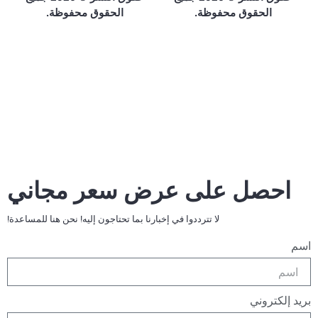
الحقوق محفوظة.
الحقوق محفوظة.
احصل على عرض سعر مجاني
لا تترددوا في إخبارنا بما تحتاجون إليه! نحن هنا للمساعدة!
اسم
بريد إلكتروني