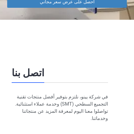
احصل على عرض سعر مجاني
اتصل بنا
في شركة يينو، نلتزم بتوفير أفضل منتجات تقنية
التجميع السطحي (SMT) وخدمة عملاء استثنائية.
تواصلوا معنا اليوم لمعرفة المزيد عن منتجاتنا
وخدماتنا.