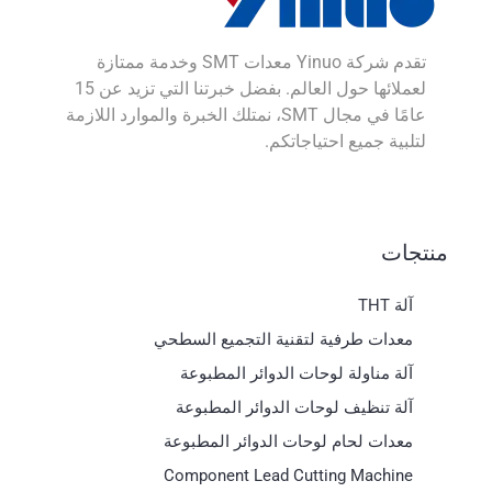
تقدم شركة Yinuo معدات SMT وخدمة ممتازة
لعملائها حول العالم. بفضل خبرتنا التي تزيد عن 15
عامًا في مجال SMT، نمتلك الخبرة والموارد اللازمة
لتلبية جميع احتياجاتكم.
منتجات
آلة THT
معدات طرفية لتقنية التجميع السطحي
آلة مناولة لوحات الدوائر المطبوعة
آلة تنظيف لوحات الدوائر المطبوعة
معدات لحام لوحات الدوائر المطبوعة
Component Lead Cutting Machine