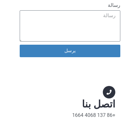
رسالة
يرسل
Alternative:
اتصل بنا
+86 137 4068 1664