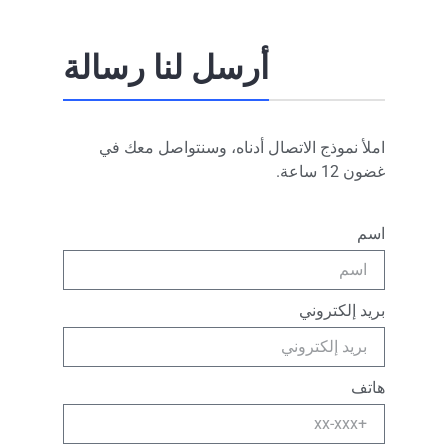
أرسل لنا رسالة
املأ نموذج الاتصال أدناه، وسنتواصل معك في
غضون 12 ساعة.
اسم
بريد إلكتروني
هاتف