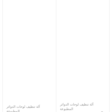
آلة تنظيف لوحات الدوائر
آلة تنظيف لوحات الدوائر
المطبوعة
المطبوعة