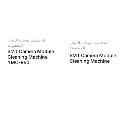
آلة تنظيف لوحات الدوائر
آلة تنظيف لوحات الدوائر
المطبوعة
المطبوعة
SMT Camera Module
SMT Camera Module
Cleaning Machine
Cleaning Machine
YMC-960