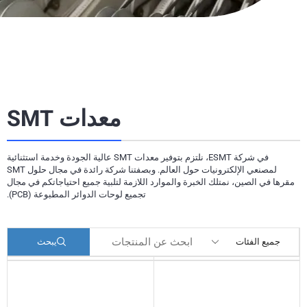
معدات SMT
في شركة ESMT، نلتزم بتوفير معدات SMT عالية الجودة وخدمة استثنائية
لمصنعي الإلكترونيات حول العالم. وبصفتنا شركة رائدة في مجال حلول SMT
مقرها في الصين، نمتلك الخبرة والموارد اللازمة لتلبية جميع احتياجاتكم في مجال
تجميع لوحات الدوائر المطبوعة (PCB).
يبحث