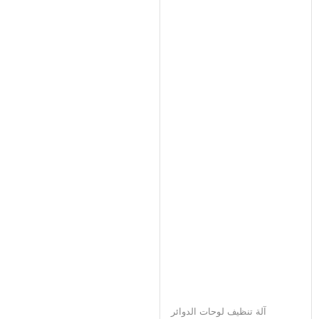
آلة تنظيف لوحات الدوائر