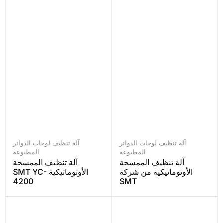
آلة تنظيف لوحات الدوائر
آلة تنظيف لوحات الدوائر
المطبوعة
المطبوعة
آلة تنظيف الممسحة
آلة تنظيف الممسحة
الأوتوماتيكية من شركة
الأوتوماتيكية SMT YC-
4200
SMT