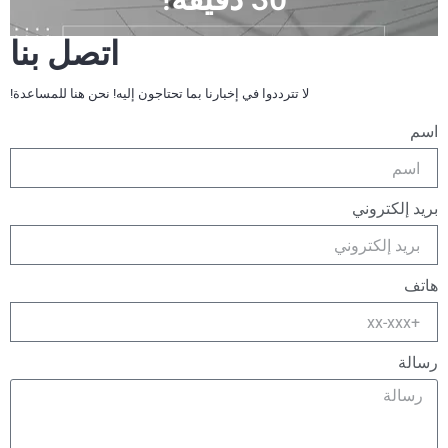
اتصل بنا
لا تترددوا في إخبارنا بما تحتاجون إليه! نحن هنا للمساعدة!
اسم
بريد إلكتروني
هاتف
رسالة