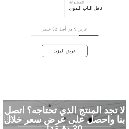
المطبوعة
ناقل الباب اليدوي
عرض 9 من أصل 32 عنصر
عرض المزيد
لا تجد المنتج الذي تحتاجه؟ اتصل
بنا واحصل على عرض سعر خلال
30 دقيقة!