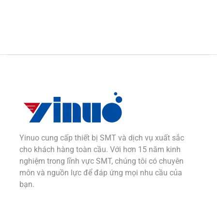
Alternative:
Yinuo cung cấp thiết bị SMT và dịch vụ xuất sắc
cho khách hàng toàn cầu. Với hơn 15 năm kinh
nghiệm trong lĩnh vực SMT, chúng tôi có chuyên
môn và nguồn lực để đáp ứng mọi nhu cầu của
bạn.