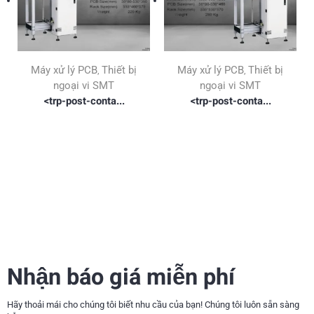
Máy xử lý PCB
Thiết bị
Máy xử lý PCB
Thiết bị
,
,
ngoại vi SMT
ngoại vi SMT
<trp-post-conta...
<trp-post-conta...
Nhận báo giá miễn phí
Hãy thoải mái cho chúng tôi biết nhu cầu của bạn! Chúng tôi luôn sẵn sàng