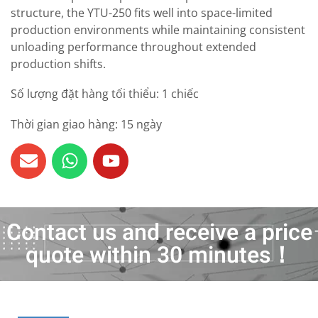
structure, the YTU-250 fits well into space-limited
production environments while maintaining consistent
unloading performance throughout extended
production shifts.
Số lượng đặt hàng tối thiểu: 1 chiếc
Thời gian giao hàng: 15 ngày
Contact us and receive a price
quote within 30 minutes！