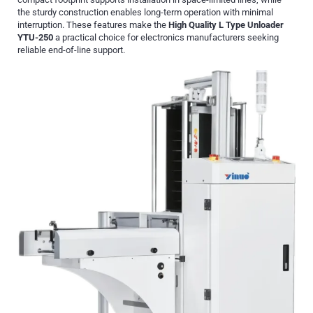
the sturdy construction enables long-term operation with minimal
interruption. These features make the
High Quality L Type Unloader
YTU-250
a practical choice for electronics manufacturers seeking
reliable end-of-line support.