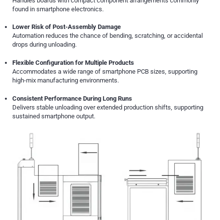
Handles boards with compact component arrangements commonly
found in smartphone electronics.
Lower Risk of Post-Assembly Damage
Automation reduces the chance of bending, scratching, or accidental
drops during unloading.
Flexible Configuration for Multiple Products
Accommodates a wide range of smartphone PCB sizes, supporting
high-mix manufacturing environments.
Consistent Performance During Long Runs
Delivers stable unloading over extended production shifts, supporting
sustained smartphone output.