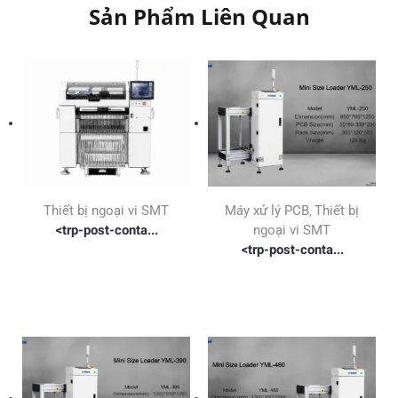
Sản Phẩm Liên Quan
Thiết bị ngoại vi SMT
Máy xử lý PCB
Thiết bị
,
<trp-post-conta...
ngoại vi SMT
<trp-post-conta...