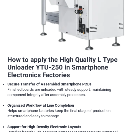
How to apply the High Quality L Type
Unloader YTU-250 in Smartphone
Electronics Factories
Secure Transfer of Assembled Smartphone PCBs
Finished boards are unloaded with steady support, maintaining
component integrity after assembly processes.
Organized Workflow at Line Completion
Helps smartphone factories keep the final stage of production
structured and easy to manage.
Support for High-Density Electronic Layouts