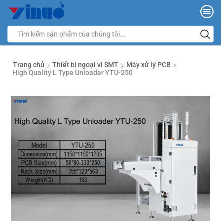
Trang chủ
Thiết bị ngoại vi SMT
Máy xử lý PCB
High Quality L Type Unloader YTU-250