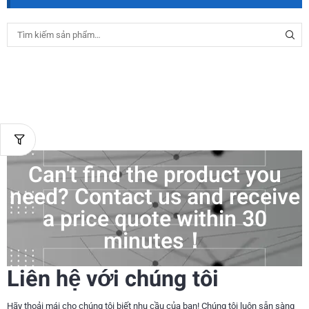
Can't find the product you
need? Contact us and receive
a price quote within 30
minutes！
Liên hệ với chúng tôi
Hãy thoải mái cho chúng tôi biết nhu cầu của bạn! Chúng tôi luôn sẵn sàng