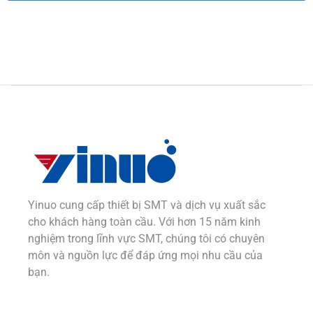
Alternative:
Yinuo cung cấp thiết bị SMT và dịch vụ xuất sắc
cho khách hàng toàn cầu. Với hơn 15 năm kinh
nghiệm trong lĩnh vực SMT, chúng tôi có chuyên
môn và nguồn lực để đáp ứng mọi nhu cầu của
bạn.